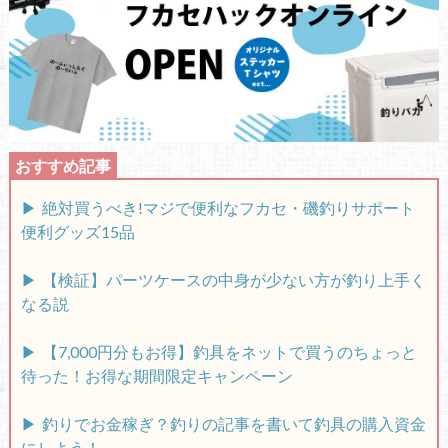
絶対買うべき!マジで便利なフカセ・磯釣りサポート
便利グッズ15品
【検証】パーツケースの中身が少ない方が釣り上手く
なる説
【7,000円分もお得】釣具をネットで買うのちょっと
待った！お得な期間限定キャンペーン
釣りでお金稼ぎ？釣りの記事を書いて釣具の購入資金
にしよう！