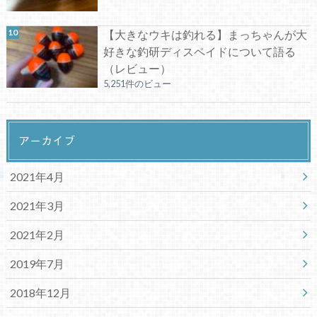
【大きなウキは釣れる】まっちゃんが大
好きな釣研ディスペイドについて語る
（レビュー）
5,251件のビュー
アーカイブ
2021年4月
2021年3月
2021年2月
2019年7月
2018年12月