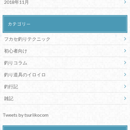
2018年11月
カテゴリー
フカセ釣りテクニック
初心者向け
釣りコラム
釣り道具のイロイロ
釣行記
雑記
Tweets by tsuriikocom