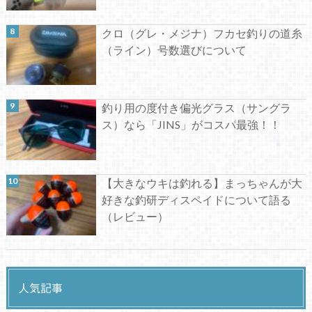
クロ（グレ・メジナ）フカセ釣りの道糸
（ライン）号数選びについて
釣り用の度付き偏光グラス（サングラ
ス）なら「JINS」がコスパ最強！！
【大きなウキは釣れる】まっちゃんが大
好きな釣研ディスペイドについて語る
（レビュー）
人気記事