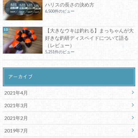
ハリスの長さの決め方
6,500件のビュー
【大きなウキは釣れる】まっちゃんが大
好きな釣研ディスペイドについて語る
（レビュー）
5,251件のビュー
アーカイブ
2021年4月
2021年3月
2021年2月
2019年7月