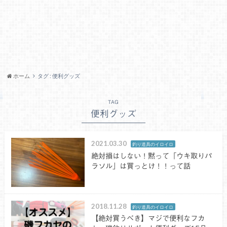
ホーム
タグ : 便利グッズ
TAG
便利グッズ
2021.03.30
釣り道具のイロイロ
絶対損はしない！黙って「ウキ取りパ
ラソル」は買っとけ！！って話
2018.11.28
釣り道具のイロイロ
【絶対買うべき】マジで便利なフカ