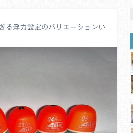
ぎる浮力設定のバリエーションい